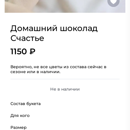
Домашний шоколад
Счастье
1150 ₽
Вероятно, не все цветы из состава сейчас в
сезоне или в наличии.
Не в наличии
Состав букета
Для кого
Размер