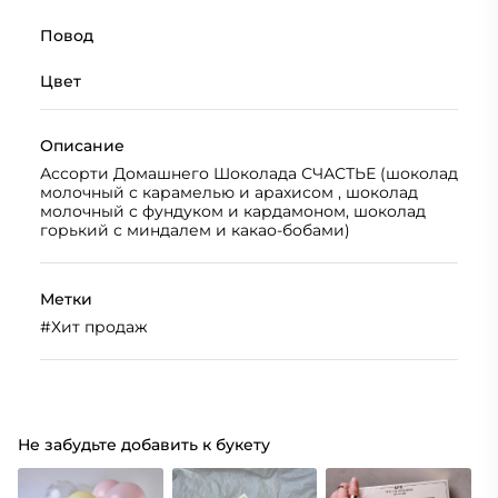
Повод
Цвет
Описание
Ассорти Домашнего Шоколада СЧАСТЬЕ (шоколад
молочный с карамелью и арахисом , шоколад
молочный с фундуком и кардамоном, шоколад
горький с миндалем и какао-бобами)
Метки
#
Хит продаж
Не забудьте добавить к букету