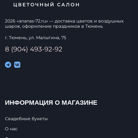
2026
«
ananas-72.ru
» — доставка цветов и воздушных
шаров, оформление праздников в
Тюмень
г. Тюмень, ул. Малыгина, 75
8 (904) 493-92-92
ИНФОРМАЦИЯ О МАГАЗИНЕ
Свадебные букеты
О нас