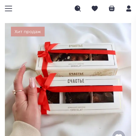
Хит продаж