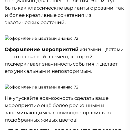
специально для вашего события. Это могут
быть как классические варианты с розами, так
и более креативные сочетания из
экзотических растений.
Оформление мероприятий
живыми цветами
— это ключевой элемент, который
подчеркивает значимость события и делает
его уникальным и неповторимым.
Не упускайте возможность сделать ваше
мероприятие ещё более роскошным и
запоминающимся с помощью правильно
подобранных живых цветов!