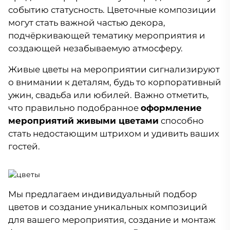
событию статусность. Цветочные композиции
могут стать важной частью декора,
подчёркивающей тематику мероприятия и
создающей незабываемую атмосферу.
Живые цветы на мероприятии сигнализируют
о внимании к деталям, будь то корпоративный
ужин, свадьба или юбилей. Важно отметить,
что правильно подобранное
оформление
мероприятий живыми цветами
способно
стать недостающим штрихом и удивить ваших
гостей.
Мы предлагаем индивидуальный подбор
цветов и создание уникальных композиций
для вашего мероприятия, создание и монтаж