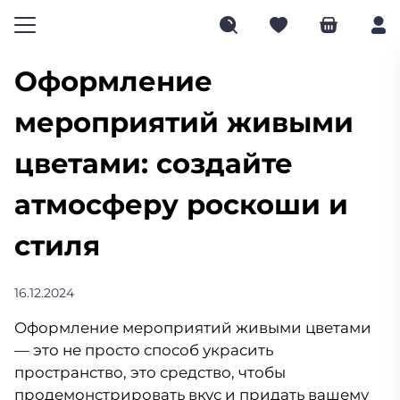
Оформление
мероприятий живыми
цветами: создайте
атмосферу роскоши и
стиля
16.12.2024
Оформление мероприятий живыми цветами
— это не просто способ украсить
пространство, это средство, чтобы
продемонстрировать вкус и придать вашему