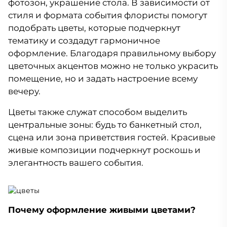
фотозон, украшение стола. В зависимости от
стиля и формата события флористы помогут
подобрать цветы, которые подчеркнут
тематику и создадут гармоничное
оформление. Благодаря правильному выбору
цветочных акцентов можно не только украсить
помещение, но и задать настроение всему
вечеру.
Цветы также служат способом выделить
центральные зоны: будь то банкетный стол,
сцена или зона приветствия гостей. Красивые
живые композиции подчеркнут роскошь и
элегантность вашего события.
Почему оформление живыми цветами?