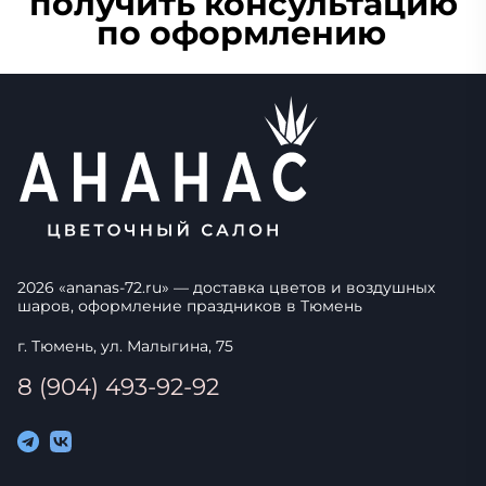
получить консультацию
по оформлению
2026
«
ananas-72.ru
» — доставка цветов и воздушных
шаров, оформление праздников в
Тюмень
г. Тюмень, ул. Малыгина, 75
8 (904) 493-92-92