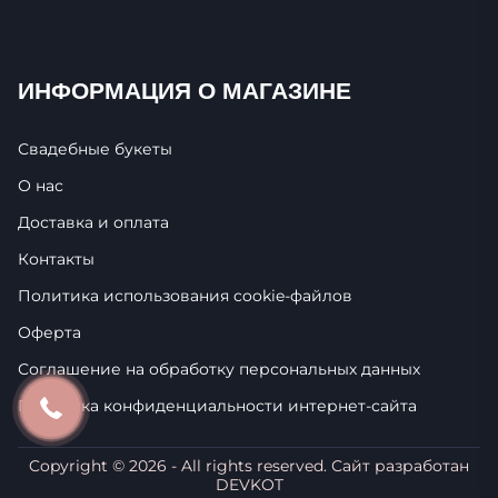
ИНФОРМАЦИЯ О МАГАЗИНЕ
Свадебные букеты
О нас
Доставка и оплата
Контакты
Политика использования cookie-фaйлoв
Оферта
Соглашение на обработку персональных данных
Политика конфиденциальности интернет-сайта
Copyright ©
2026
- All rights reserved. Сайт разработан
DEVKOT