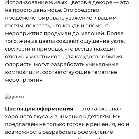
Использование живых цветов в декоре — это
не просто дань моде. Это средство
продемонстрировать уважение к вашим
гостям, показать, что каждый элемент
мероприятия продуман до мелочей. Более
того, живые цветы создают ощущение уюта,
свежести и природы, что всегда находит
отклик у участников. Для каждого события
флористы могут разработать уникальные
композиции, соответствующие тематике
мероприятия.
Цветы для оформления
— это также знак
хорошего вкуса и внимания к деталям. Мы
предлагаем не только готовые решения, но и
возможность разработать оформление