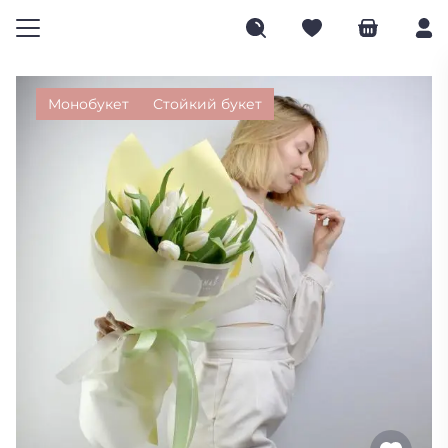
Монобукет
Стойкий букет