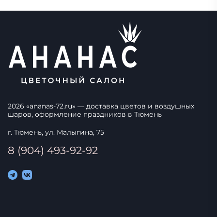
2026
«
ananas-72.ru
» — доставка цветов и воздушных
шаров, оформление праздников в
Тюмень
г. Тюмень, ул. Малыгина, 75
8 (904) 493-92-92