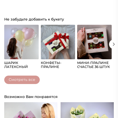
Не забудьте добавить к букету
ШАРИК
КОНФЕТЫ-
МИНИ-ПРАЛИНЕ
Ш
ЛАТЕКСНЫЙ
ПРАЛИНЕ
СЧАСТЬЕ 36 ШТУК
(Ц
СЧАСТЬЕ
Смотреть все
Возможно Вам понравятся