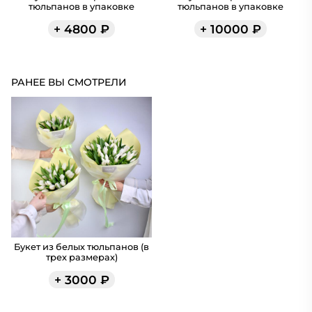
тюльпанов в упаковке
тюльпанов в упаковке
+
4800
₽
+
10000
₽
РАНЕЕ ВЫ СМОТРЕЛИ
Букет из белых тюльпанов (в
трех размерах)
+
3000
₽