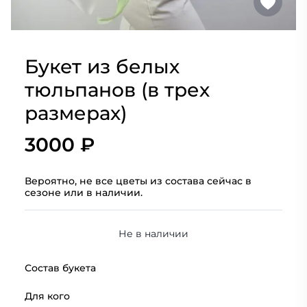
Букет из белых
тюльпанов (в трех
размерах)
3000 ₽
Вероятно, не все цветы из состава сейчас в
сезоне или в наличии.
Не в наличии
Состав букета
Для кого