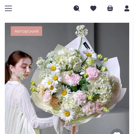
Авторский