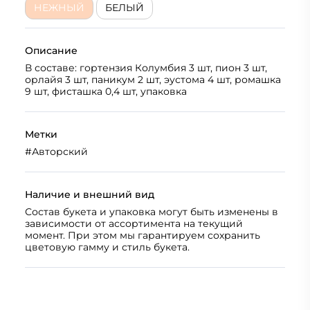
НЕЖНЫЙ
БЕЛЫЙ
Описание
В составе: гортензия Колумбия 3 шт, пион 3 шт,
орлайя 3 шт, паникум 2 шт, эустома 4 шт, ромашка
9 шт, фисташка 0,4 шт, упаковка
Метки
#
Авторский
Наличие и внешний вид
Состав букета и упаковка могут быть изменены в
зависимости от ассортимента на текущий
момент. При этом мы гарантируем сохранить
цветовую гамму и стиль букета.