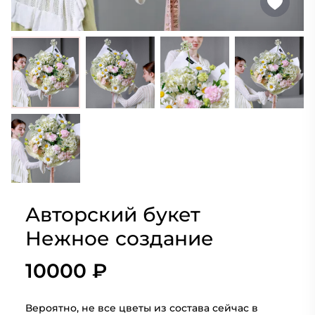
Авторский букет
Нежное создание
10000 ₽
Вероятно, не все цветы из состава сейчас в