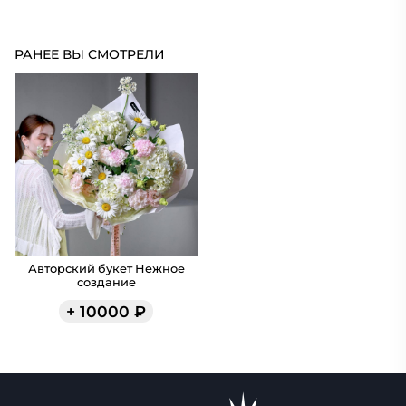
РАНЕЕ ВЫ СМОТРЕЛИ
Авторский букет Нежное
создание
+
10000
₽