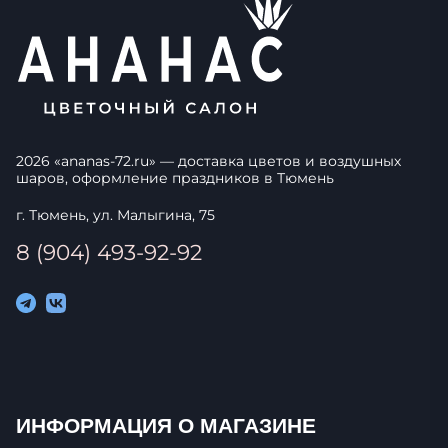
2026
«
ananas-72.ru
» — доставка цветов и воздушных
шаров, оформление праздников в
Тюмень
г. Тюмень, ул. Малыгина, 75
8 (904) 493-92-92
ИНФОРМАЦИЯ О МАГАЗИНЕ