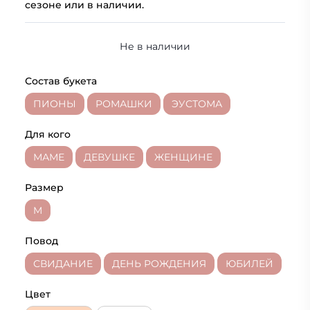
сезоне или в наличии.
Не в наличии
Состав букета
ПИОНЫ
РОМАШКИ
ЭУСТОМА
Для кого
МАМЕ
ДЕВУШКЕ
ЖЕНЩИНЕ
Размер
M
Повод
СВИДАНИЕ
ДЕНЬ РОЖДЕНИЯ
ЮБИЛЕЙ
Цвет