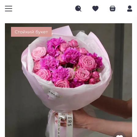
Стойкий букет