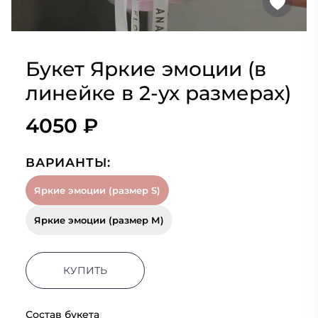
Букет Яркие эмоции (в
линейке в 2-ух размерах)
4050 ₽
ВАРИАНТЫ:
Яркие эмоции (размер S)
Яркие эмоции (размер М)
КУПИТЬ
Состав букета