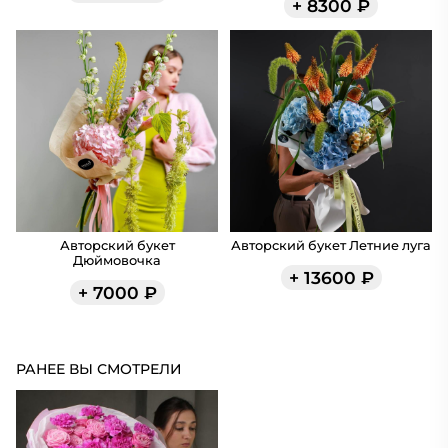
+
8300
₽
Авторский букет
Авторский букет Летние луга
Дюймовочка
+
13600
₽
+
7000
₽
РАНЕЕ ВЫ СМОТРЕЛИ