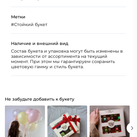
Метки
#
Стойкий букет
Наличие и внешний вид
Состав букета и упаковка могут быть изменены в
зависимости от ассортимента на текущий
момент. При этом мы гарантируем сохранить
цветовую гамму и стиль букета.
Не забудьте добавить к букету