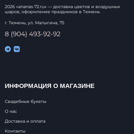
2026
«
ananas-72.ru
» — доставка цветов и воздушных
шаров, оформление праздников в
Тюмень
г. Тюмень, ул. Малыгина, 75
8 (904) 493-92-92
ИНФОРМАЦИЯ О МАГАЗИНЕ
Свадебные букеты
О нас
Доставка и оплата
Контакты