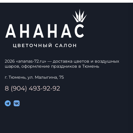
2026
«
ananas-72.ru
» — доставка цветов и воздушных
шаров, оформление праздников в
Тюмень
г. Тюмень, ул. Малыгина, 75
8 (904) 493-92-92