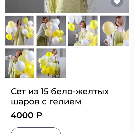
Сет из 15 бело-желтых
шаров с гелием
4000 ₽