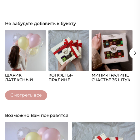
Не забудьте добавить к букету
ШАРИК
КОНФЕТЫ-
МИНИ-ПРАЛИНЕ
Ш
ЛАТЕКСНЫЙ
ПРАЛИНЕ
СЧАСТЬЕ 36 ШТУК
(Ц
СЧАСТЬЕ
Смотреть все
Возможно Вам понравятся