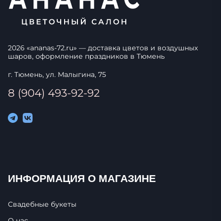
2026
«
ananas-72.ru
» — доставка цветов и воздушных
шаров, оформление праздников в
Тюмень
г. Тюмень, ул. Малыгина, 75
8 (904) 493-92-92
ИНФОРМАЦИЯ О МАГАЗИНЕ
Свадебные букеты
О нас