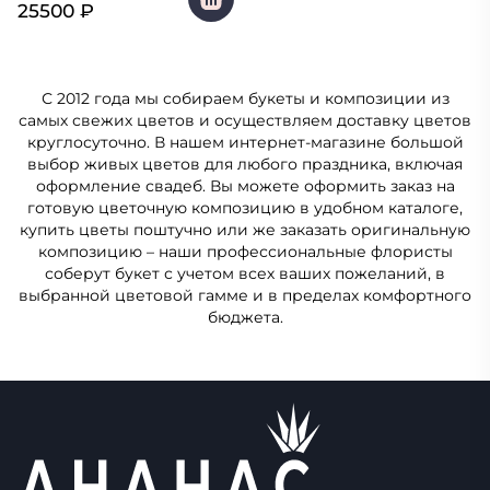
25500
₽
С 2012 года мы собираем букеты и композиции из
самых свежих цветов и осуществляем доставку цветов
круглосуточно. В нашем интернет-магазине большой
выбор живых цветов для любого праздника, включая
оформление свадеб. Вы можете оформить заказ на
готовую цветочную композицию в удобном каталоге,
купить цветы поштучно или же заказать оригинальную
композицию – наши профессиональные флористы
соберут букет с учетом всех ваших пожеланий, в
выбранной цветовой гамме и в пределах комфортного
бюджета.