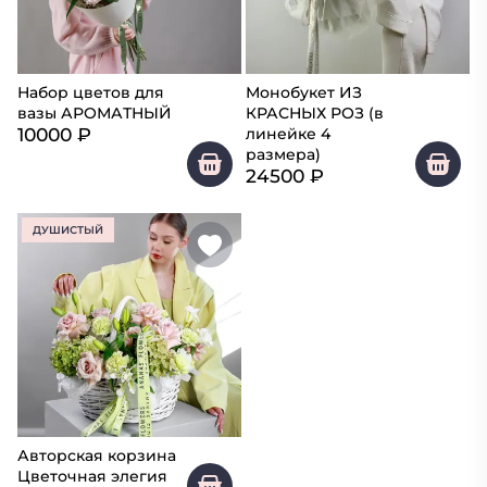
Набор цветов для
Монобукет ИЗ
вазы АРОМАТНЫЙ
КРАСНЫХ РОЗ (в
10000
₽
линейке 4
размера)
24500
₽
ДУШИСТЫЙ
Авторская корзина
Цветочная элегия