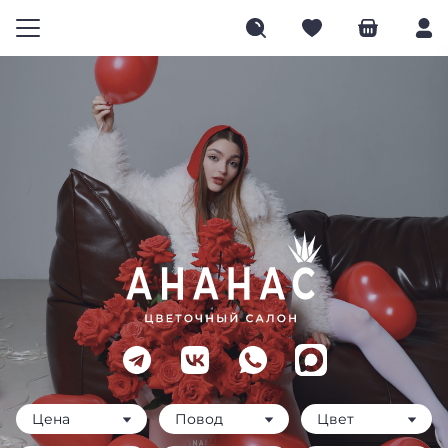
Цена
Повод
Цвет