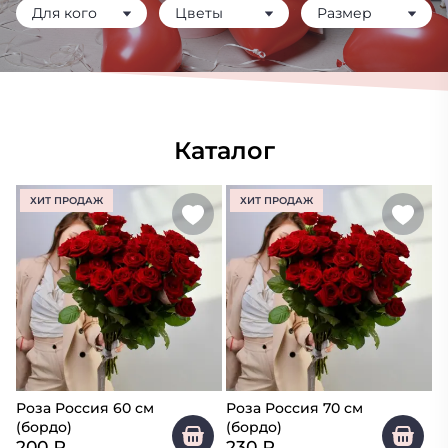
Для кого
Цветы
Размер
Каталог
ХИТ ПРОДАЖ
ХИТ ПРОДАЖ
Роза Россия 60 см
Роза Россия 70 см
(бордо)
(бордо)
200
₽
230
₽