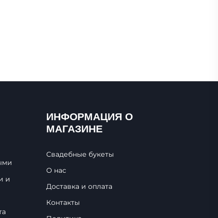
ИНФОРМАЦИЯ О
МАГАЗИНЕ
Свадебные букеты
ыми
О нас
и и
Доставка и оплата
Контакты
та