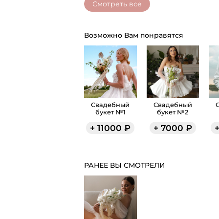
Смотреть все
Возможно Вам понравятся
Свадебный
Свадебный
букет №1
букет №2
+
11000
₽
+
7000
₽
РАНЕЕ ВЫ СМОТРЕЛИ