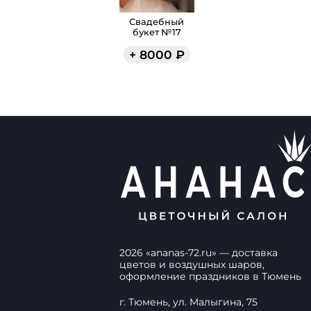
Свадебный
букет №17
+
8000
₽
2026
«
ananas-72.ru
» — доставка
цветов и воздушных шаров,
оформление праздников в
Тюмень
г. Тюмень, ул. Малыгина, 75