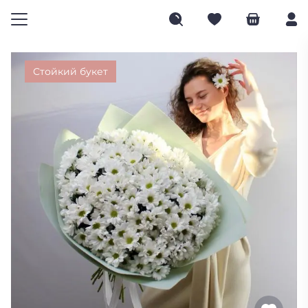
Стойкий букет