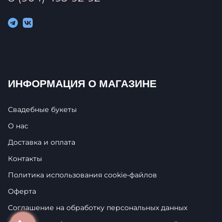
ИНФОРМАЦИЯ О МАГАЗИНЕ
Свадебные букеты
О нас
Доставка и оплата
Контакты
Политика использования cookie-фaйлoв
Оферта
Соглашение на обработку персональных данных