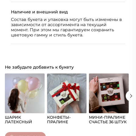
Наличие и внешний вид
Состав букета и упаковка могут быть изменены в
зависимости от ассортимента на текущий
момент. При этом мы гарантируем сохранить
цветовую гамму и стиль букета.
Не забудьте добавить к букету
ШАРИК
КОНФЕТЫ-
МИНИ-ПРАЛИНЕ
Ш
ЛАТЕКСНЫЙ
ПРАЛИНЕ
СЧАСТЬЕ 36 ШТУК
(Ц
СЧАСТЬЕ