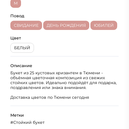
M
Повод
СВИДАНИЕ
ДЕНЬ РОЖДЕНИЯ
ЮБИЛЕЙ
Цвет
БЕЛЫЙ
Описание
Букет из 25 кустовых хризантем в Тюмени -
объёмная цветочная композиция из свежих
стойких цветов. Идеально подойдёт для подарка,
поздравления или знака внимания.
Доставка цветов по Тюмени сегодня
Метки
#
Стойкий букет