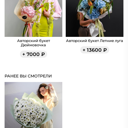
Авторский букет
Авторский букет Летние луга
Дюймовочка
+
13600
₽
+
7000
₽
РАНЕЕ ВЫ СМОТРЕЛИ