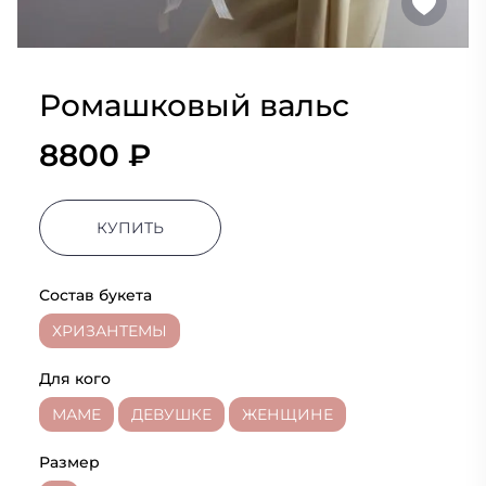
Ромашковый вальс
8800 ₽
КУПИТЬ
Состав букета
ХРИЗАНТЕМЫ
Для кого
МАМЕ
ДЕВУШКЕ
ЖЕНЩИНЕ
Размер