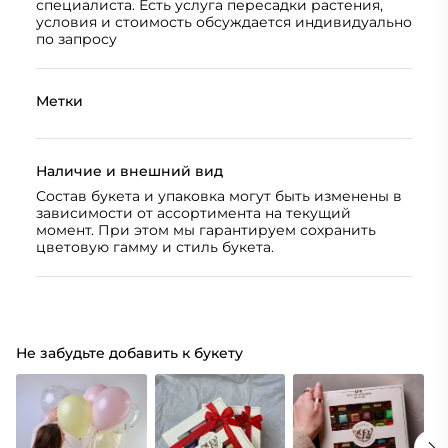
специалиста. Есть услуга пересадки растения,
условия и стоимость обсуждается индивидуально
по запросу
Метки
Наличие и внешний вид
Состав букета и упаковка могут быть изменены в
зависимости от ассортимента на текущий
момент. При этом мы гарантируем сохранить
цветовую гамму и стиль букета.
Не забудьте добавить к букету