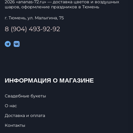
2026
«
ananas-72.ru
» — доставка цветов и воздушных
шаров, оформление праздников в
Тюмень
г. Тюмень, ул. Малыгина, 75
8 (904) 493-92-92
ИНФОРМАЦИЯ О МАГАЗИНЕ
Свадебные букеты
О нас
Доставка и оплата
Контакты