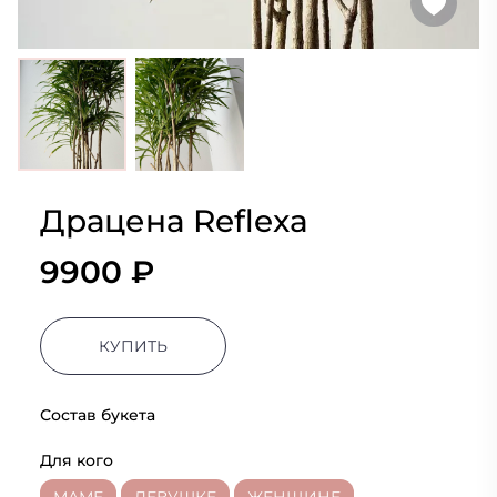
Драцена Reflexa
9900 ₽
КУПИТЬ
Состав букета
Для кого