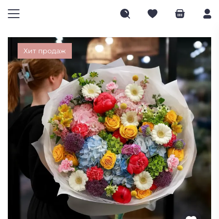
Хит продаж