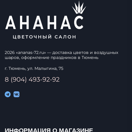
2026
«
ananas-72.ru
» — доставка цветов и воздушных
шаров, оформление праздников в
Тюмень
г. Тюмень, ул. Малыгина, 75
8 (904) 493-92-92
ИНФОРМАЦИЯ О МАГАЗИНЕ