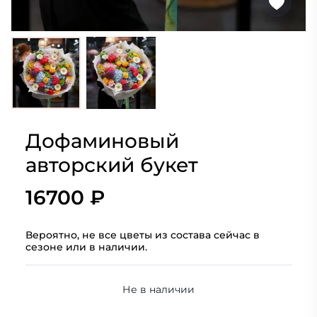
Дофаминовый
авторский букет
16700 ₽
Вероятно, не все цветы из состава сейчас в
сезоне или в наличии.
Не в наличии