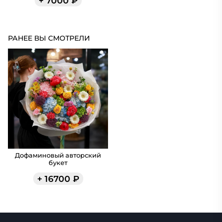
+
7000
₽
РАНЕЕ ВЫ СМОТРЕЛИ
Дофаминовый авторский
букет
+
16700
₽