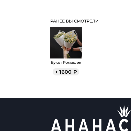
РАНЕЕ ВЫ СМОТРЕЛИ
Букет Ромашек
+
1600
₽