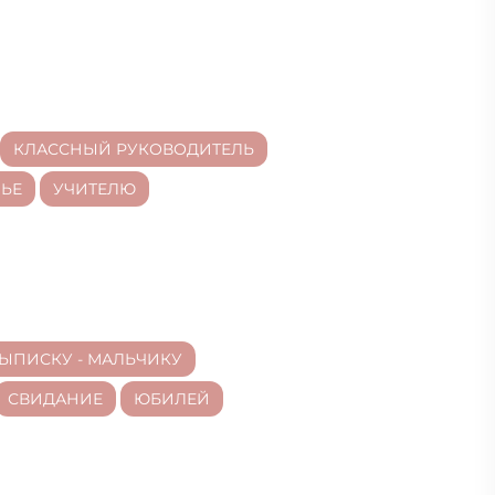
КЛАССНЫЙ РУКОВОДИТЕЛЬ
ЬЕ
УЧИТЕЛЮ
ЫПИСКУ - МАЛЬЧИКУ
СВИДАНИЕ
ЮБИЛЕЙ