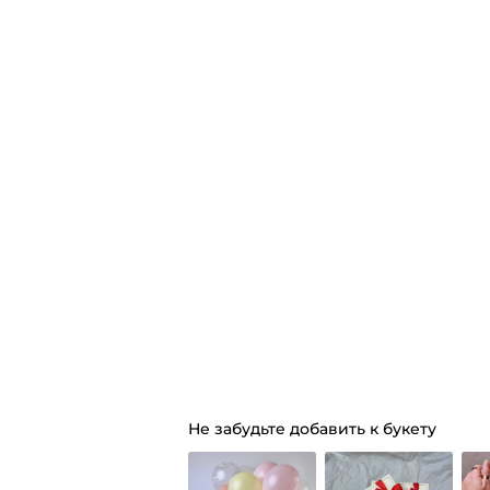
Не забудьте добавить к букету