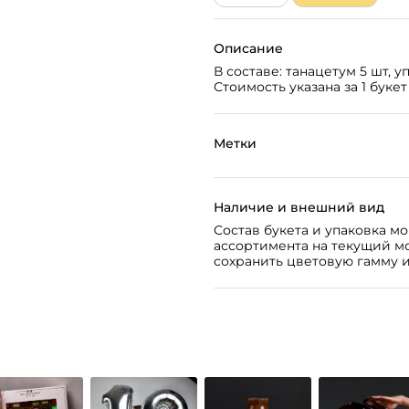
Описание
В составе: танацетум 5 шт, у
Стоимость указана за 1 букет
Метки
Наличие и внешний вид
Состав букета и упаковка м
ассортимента на текущий м
сохранить цветовую гамму и