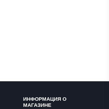
ИНФОРМАЦИЯ О
МАГАЗИНЕ