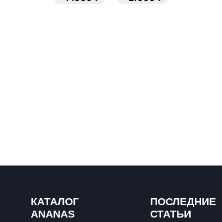
КАТАЛОГ
ПОСЛЕДНИЕ
ANANAS
СТАТЬИ